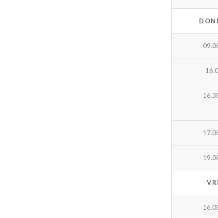
DON
09.0
16.
16.3
17.0
19.0
VR
16.0