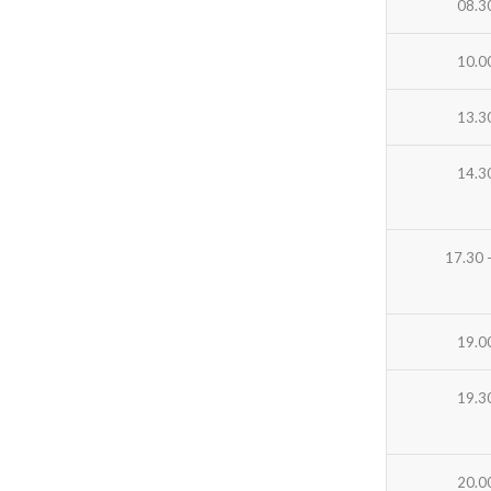
08.3
10.0
13.3
14.3
17.30 
19.0
19.3
20.0