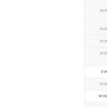
18.3
19.3
19.3
19.3
DI
19.0
WOE