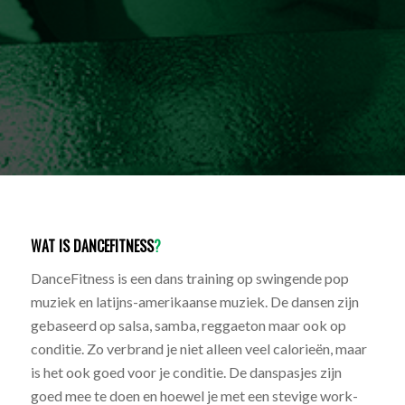
WAT IS DANCEFITNESS
?
DanceFitness is een dans training op swingende pop
muziek en latijns-amerikaanse muziek. De dansen zijn
gebaseerd op salsa, samba, reggaeton maar ook op
conditie. Zo verbrand je niet alleen veel calorieën, maar
is het ook goed voor je conditie. De danspasjes zijn
goed mee te doen en hoewel je met een stevige work-