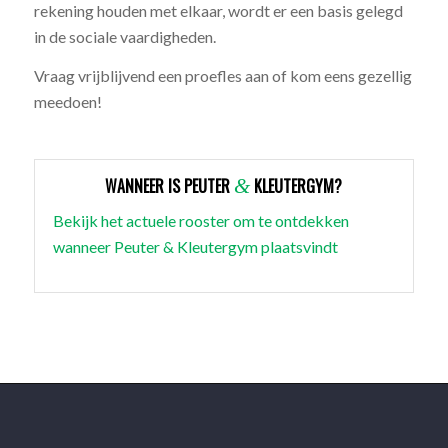
rekening houden met elkaar, wordt er een basis gelegd
in de sociale vaardigheden.
Vraag vrijblijvend een proefles aan of kom eens gezellig
meedoen!
WANNEER IS PEUTER
&
KLEUTERGYM?
Bekijk het actuele rooster om te ontdekken
wanneer Peuter & Kleutergym plaatsvindt